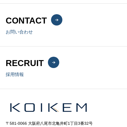
CONTACT
お問い合わせ
RECRUIT
採用情報
〒581-0066 大阪府八尾市北亀井町1丁目3番32号